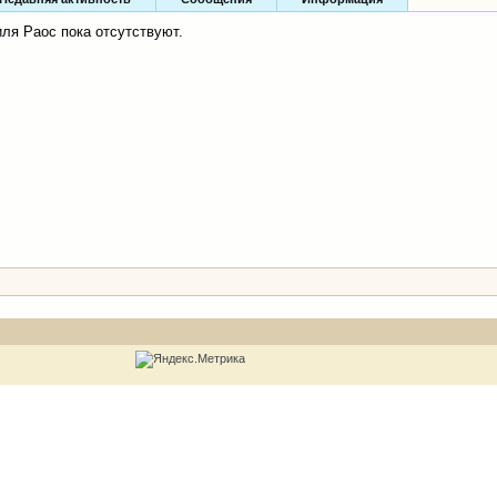
ля Раос пока отсутствуют.