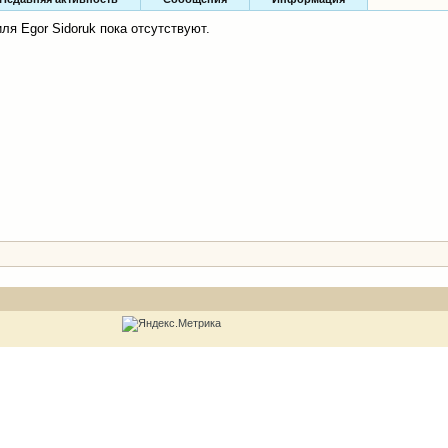
я Egor Sidoruk пока отсутствуют.