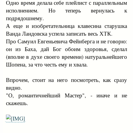
Одно время делала себе плейлист с параллельным
исполнением. Но теперь вернулась к
подрядошнему.
А еще и изобретательница клавесина старушка
Ванда Ландовска успела записать весь ХТК.
Про Самуил Евгеньевича Фейнберга и не говорю:
он из Баха, дай Бог обоим здоровья, сделал
(вполне в духе своего времени) натуральнейшего
Шопена, за что честь ему и хвала.
Впрочем, стоит на него посмотреть, как сразу
видно.
"О, романтичнейший Мастер", - иначе и не
скажешь.