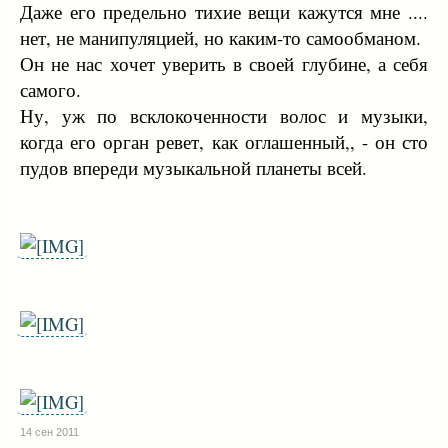
Даже его предельно тихие вещи кажутся мне ....
нет, не манипуляцией, но каким-то самообманом.
Он не нас хочет уверить в своей глубине, а себя
самого.
Ну, уж по всклокоченности волос и музыки,
когда его орган ревет, как оглашенный,, - он сто
пудов впереди музыкальной планеты всей.
14 сен 2011