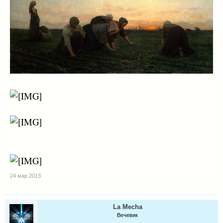
24 мар 2013
La Mecha
Вечевик