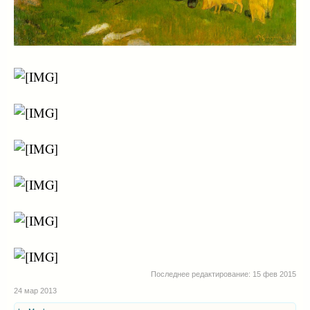
Последнее редактирование:
15 фев 2015
24 мар 2013