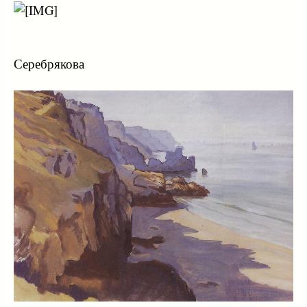
Серебрякова