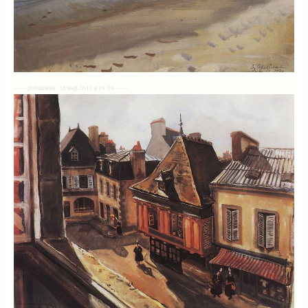
—— добавлено: 25 мар 2013 в 19:56 ——