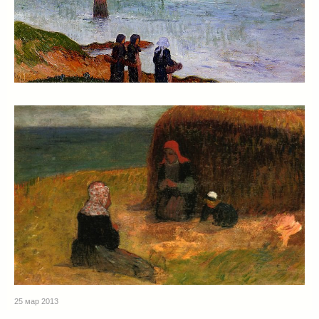
25 мар 2013