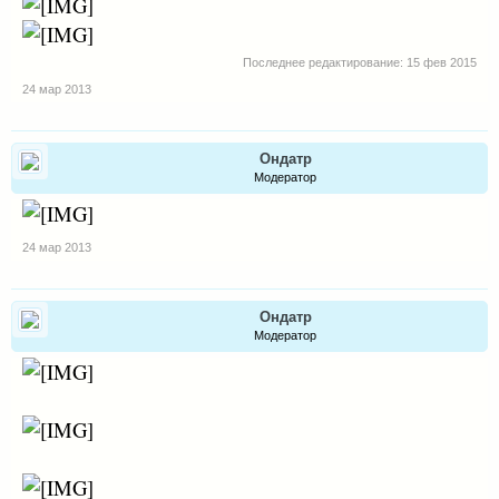
Последнее редактирование:
15 фев 2015
24 мар 2013
Ондатр
Модератор
24 мар 2013
Ондатр
Модератор