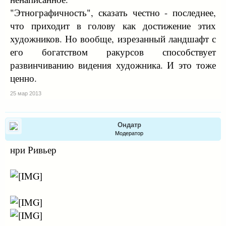
"Этнографичность", сказать честно - последнее,
что приходит в голову как достижение этих
художников. Но вообще, изрезанный ландшафт с
его богатством ракурсов способствует
развинчиванию видения художника. И это тоже
ценно.
25 мар 2013
Ондатр
Модератор
нри Ривьер