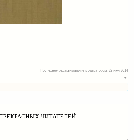
Последнее редактирование модератором:
29 июн 2014
#1
 ТОЛЬКО ПРЕКРАСНЫХ ЧИТАТЕЛЕЙ!