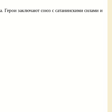
а. Герои заключают союз с сатанинскими силами и