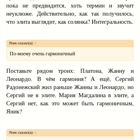
пока не предвидится, хоть термин и звучит
неуклюже. Действительно, как так получилось,
что элита выглядит, как солянка? Интегральность.
Яник сказал(а):
↑
По-моему очень гармоничный
Поставьте рядом троих: Платона, Жанну и
Леонардо. В чём гармония? А ещё, Сергий
Радонежский жил раньше Жанны и Леонардо, но
Сергий не в элите. Мария Магдалина в элите, а
Сергий нет, как это может быть гармоничным,
Яник?
Яник сказал(а):
↑