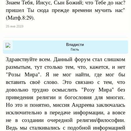
Знаем Тебя, Иисус, Сын Божий; что Тебе до нас?
пришел Ты сюда прежде времени мучить нас"
(Матф.8:29).
25 янв 2019
Владисти
Гость
Здравствуйте всем. Данный форум стал слишком
размытым, тут столько тем, что, кажется, и нет
"Розы Мира". Я не мог найти, где мог бы
вставить своё слово. Это связано с тем, что
довольно трудно осмыслить "Розу Мира" без
приведения религии и богословия для многих.
Но это и понятно, миссия Андреева заключалась
исключительно в передаче информации, а вовсе
не в создании очередной религии/философии.
Ведь мы сталкивались с подобной информацией