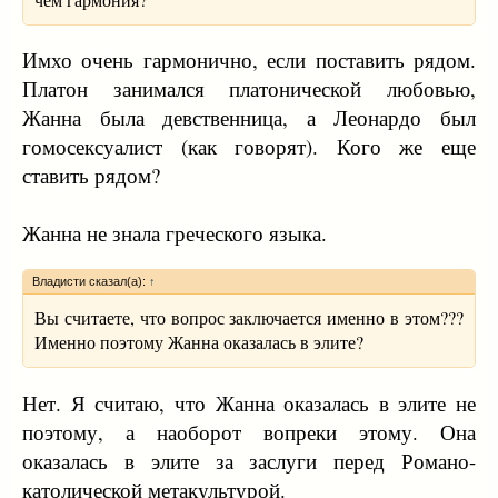
Имхо очень гармонично, если поставить рядом.
Платон занимался платонической любовью,
Жанна была девственница, а Леонардо был
гомосексуалист (как говорят). Кого же еще
ставить рядом?
Жанна не знала греческого языка.
Владисти сказал(а):
↑
Вы считаете, что вопрос заключается именно в этом???
Именно поэтому Жанна оказалась в элите?
Нет. Я считаю, что Жанна оказалась в элите не
поэтому, а наоборот вопреки этому. Она
оказалась в элите за заслуги перед Романо-
католической метакультурой.