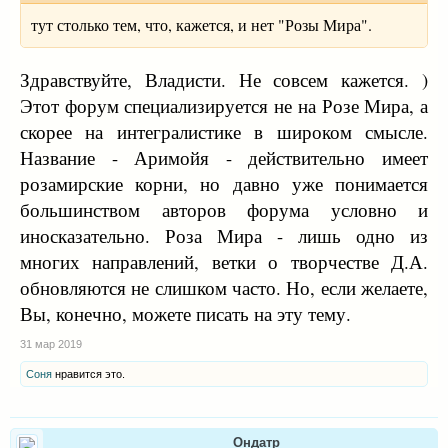
тут столько тем, что, кажется, и нет "Розы Мира".
Здравствуйте, Владисти. Не совсем кажется. )
Этот форум специализируется не на Розе Мира, а
скорее на интегралистике в широком смысле.
Название - Аримойя - действительно имеет
розамирские корни, но давно уже понимается
большинством авторов форума условно и
иносказательно. Роза Мира - лишь одно из
многих направлений, ветки о творчестве Д.А.
обновляются не слишком часто. Но, если желаете,
Вы, конечно, можете писать на эту тему.
31 мар 2019
Соня
нравится это.
Ондатр