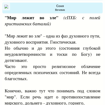
Соня
Вечевик
"Мир лежит во зле"
(сПХБ: с полей
христианских баталий)
"Мир лежит во зле" - одна из фаз духовного пути,
духовного восприятия. Гностическая.
Но обычно и до этого (состояния глубокой
неудовлетворенности и тоски по Богу) не
дотягивают.
Часто это просто религиозное облачение
определенных психических состояний. Не всегда
благостных.
Конечно, важно тут что понимать под словом
"мир". Если речь идет о противопоставление
мирского, дольнего - духовного, горнего,