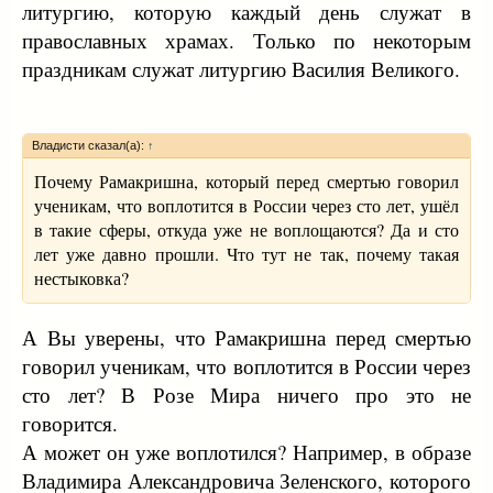
литургию, которую каждый день служат в
православных храмах. Только по некоторым
праздникам служат литургию Василия Великого.
Владисти сказал(а):
↑
Почему Рамакришна, который перед смертью говорил
ученикам, что воплотится в России через сто лет, ушёл
в такие сферы, откуда уже не воплощаются? Да и сто
лет уже давно прошли. Что тут не так, почему такая
нестыковка?
А Вы уверены, что Рамакришна перед смертью
говорил ученикам, что воплотится в России через
сто лет? В Розе Мира ничего про это не
говорится.
А может он уже воплотился? Например, в образе
Владимира Александровича Зеленского, которого