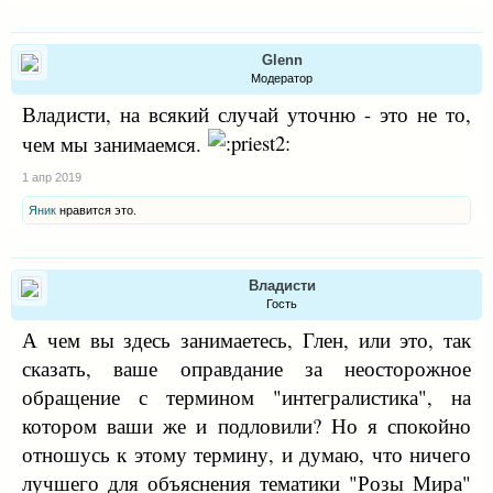
Glenn
Модератор
Владисти, на всякий случай уточню - это не то,
чем мы занимаемся.
1 апр 2019
Яник
нравится это.
Владисти
Гость
А чем вы здесь занимаетесь, Глен, или это, так
сказать, ваше оправдание за неосторожное
обращение с термином "интегралистика", на
котором ваши же и подловили? Но я спокойно
отношусь к этому термину, и думаю, что ничего
лучшего для объяснения тематики "Розы Мира"