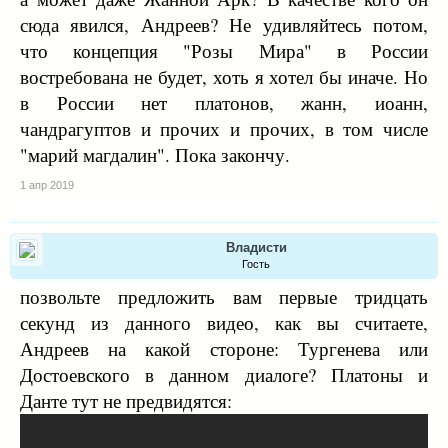
сюда явился, Андреев? Не удивляйтесь потом,
что концепция "Розы Мира" в России
востребована не будет, хоть я хотел бы иначе. Но
в России нет платонов, жанн, иоанн,
чандрагуптов и прочих и прочих, в том числе
"марий магдалин". Пока закончу.
1 апр 2019
Владисти
Гость
позвольте предложить вам первые тридцать
секунд из данного видео, как вы считаете,
Андреев на какой стороне: Тургенева или
Достоевского в данном диалоге? Платоны и
Данте тут не предвидятся: