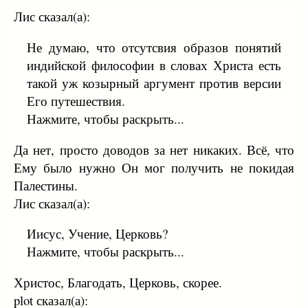
Лис сказал(а):
Не думаю, что отсутсвия образов понятий
индийской философии в словах Христа есть
такой уж козырный аргумент против версии
Его путешествия.
Нажмите, чтобы раскрыть...
Да нет, просто доводов за нет никаких. Всё, что
Ему было нужно Он мог получить не покидая
Палестины.
Лис сказал(а):
Иисус, Учение, Церковь?
Нажмите, чтобы раскрыть...
Христос, Благодать, Церковь, скорее.
plot сказал(а):