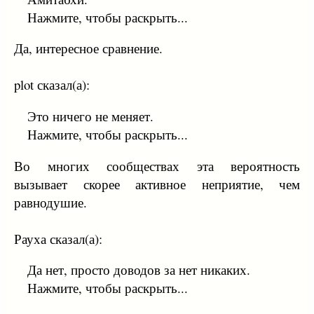
Нажмите, чтобы раскрыть...
Да, интересное сравнение.
plot сказал(а):
Это ничего не меняет.
Нажмите, чтобы раскрыть...
Во многих сообществах эта вероятность
вызывает скорее активное неприятие, чем
равнодушие.
Рауха сказал(а):
Да нет, просто доводов за нет никаких.
Нажмите, чтобы раскрыть...