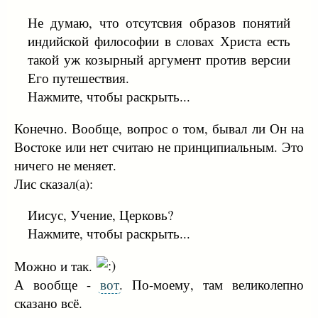
Не думаю, что отсутсвия образов понятий
индийской философии в словах Христа есть
такой уж козырный аргумент против версии
Его путешествия.
Нажмите, чтобы раскрыть...
Конечно. Вообще, вопрос о том, бывал ли Он на
Востоке или нет считаю не принципиальным. Это
ничего не меняет.
Лис сказал(а):
Иисус, Учение, Церковь?
Нажмите, чтобы раскрыть...
Можно и так.
А вообще -
вот
. По-моему, там великолепно
сказано всё.