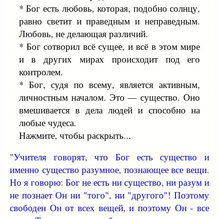
* Бог есть любовь, которая, подобно солнцу,
равно светит и праведным и неправедным.
Любовь, не делающая различий.
* Бог сотворил всё сущее, и всё в этом мире
и в других мирах происходит под его
контролем.
* Бог, судя по всему, является активным,
личностным началом. Это — существо. Оно
вмешивается в дела людей и способно на
любые чудеса.
Нажмите, чтобы раскрыть...
"Учителя говорят, что Бог есть существо и
именно существо разумное, познающее все вещи.
Но я говорю: Бог не есть ни существо, ни разум и
не познает Он ни "того", ни "другого"! Поэтому
свободен Он от всех вещей, и поэтому Он - все