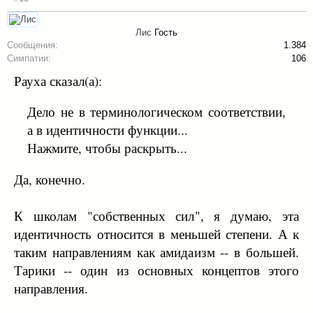
Лис
Гость
Сообщения:
1.384
Симпатии:
106
Рауха сказал(а):
Дело не в терминологическом соответствии,
а в идентичности функции...
Нажмите, чтобы раскрыть...
Да, конечно.
К школам "собственных сил", я думаю, эта
идентичность относится в меньшей степени. А к
таким направлениям как амидаизм -- в большей.
Тарики -- один из основных концептов этого
направления.