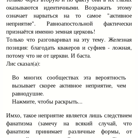
оказываются идентичными. Возражать этому
означает нарваться на то самое "активное
неприятие". Равноапостольной фактически
признаётся именно земная церковь!
Только что разговаривал на эту тему. Железная
позиция: благодать квакеров и суфиев - ложная,
потому что не от церкви. И баста.
Лис сказал(а):
Во многих сообществах эта вероятность
вызывает скорее активное неприятие, чем
равнодушие.
Нажмите, чтобы раскрыть...
Имхо, такое неприятие является лишь следствием
фанатизма (замечу на всякий случай, что
фанатизм принимает различные формы, от