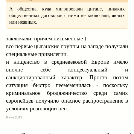
А общества, куда мигрировали цигане, никаких
общественных договоров с ними не заключали, явных
или неявных.
заключали. причём письменные )
все первые цыганские группы на западе получали
специальные привилегии.
и нищенство в средневековой Европе имело
вполне себе концессуальный и
санкционированный характер. Просто потом
ситуация быстро пеемеменилась - поскольку
криминальное бродяжничество среди самих
европейцев получило опасное распространение в
условиях революции цен.
6 янв 2019