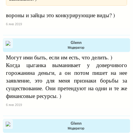
вороны и зайцы это конкурирующие виды? )
6 янв 2019
Glenn
Модератор
Могут ими быть, если им есть, что делить. )
Когда цыганка выманивает у доверчивого
горожанина деньги, а он потом пишет на нее
заявление, это для меня признаки борьбы за
существование. Они претендуют на одни и те же
финансовые ресурсы. )
6 янв 2019
Glenn
Модератор