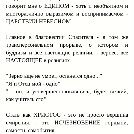
говорит мне о ЕДИНОМ - хоть и необъятном и
многоразлично выразимом и воспринимаемом -
ЦАРСТВИИ НЕБЕСНОМ.
Главное в благовестии Спасителя - в том же
трансперсональном прорыве, о котором и
буддизм и все настоящие религии, - вернее, все
НАСТОЯЩЕЕ в религиях.
"Зерно аще не умрет, останется одно..."
"Я и Отец мой - одно"
"... но, и усовершенствовавшись, будет всякий,
как учитель его"
Стать как ХРИСТОС - это не просто вершина
смирения, - это ИСЧЕЗНОВЕНИЕ гордыни,
самости, самобытия.