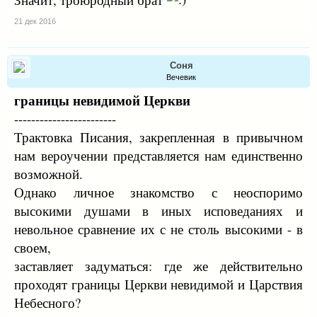
21 дек 2016
Соня
Вечевик
границы невидимой Церкви
------------------------
Трактовка Писания, закрепленная в привычном
нам вероучении представляется нам единственно
возможной.
Однако личное знакомство с неоспоримо
высокими душами в иных исповеданиях и
невольное сравнение их с не столь высокими - в
своем,
заставляет задуматься: где же действительно
проходят границы Церкви невидимой и Царствия
Небесного?