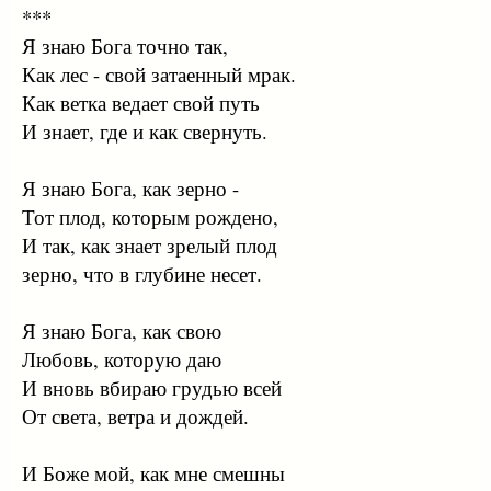
***
Я знаю Бога точно так,
Как лес - свой затаенный мрак.
Как ветка ведает свой путь
И знает, где и как свернуть.
Я знаю Бога, как зерно -
Тот плод, которым рождено,
И так, как знает зрелый плод
зерно, что в глубине несет.
Я знаю Бога, как свою
Любовь, которую даю
И вновь вбираю грудью всей
От света, ветра и дождей.
И Боже мой, как мне смешны