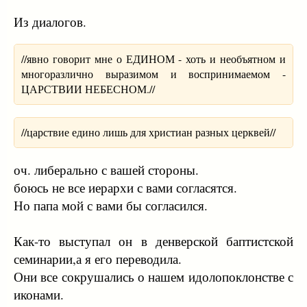
Из диалогов.
//явно говорит мне о ЕДИНОМ - хоть и необъятном и
многоразлично выразимом и воспринимаемом -
ЦАРСТВИИ НЕБЕСНОМ.//
//царствие едино лишь для христиан разных церквей//
оч. либерально с вашей стороны.
боюсь не все иерархи с вами согласятся.
Но папа мой с вами бы согласился.
Как-то выступал он в денверской баптистской
семинарии,а я его переводила.
Они все сокрушались о нашем идолопоклонстве с
иконами.