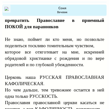
Соня
Вечевик
превратить Православие в приемный
ПОКОЙ для параноиков
Не знаю, поймет ли кто меня, но позвольте
поделиться тоскливо томительным чувством,
которое все отяготевает на мне, искренней
обрядовой христианке с рождения и по вере
родителей и по глубокой убежденности.
Церковь наша РУССКАЯ ПРАВОСЛАВНАЯ
КАФОЛИЧЕСКАЯ.
Но чем дальше, тем тревожнее остается в ней
одна только РУССКОСТЬ.
Православия православной церкви касаться не
хочется, а вот КАФОЛИЧНОСТЬ, всемирность -