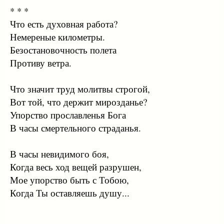
* * *
Что есть духовная работа?
Немереные километры.
Безостановочность полета
Противу ветра.
Что значит труд молитвы строгой,
Вот той, что держит мирозданье?
Упорство прославленья Бога
В часы смертельного страданья.
В часы невидимого боя,
Когда весь ход вещей разрушен,
Мое упорство быть с Тобою,
Когда Ты оставляешь душу...