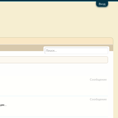
Вход
Сообщение
Сообщение
ии...