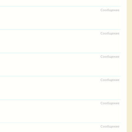
Сообщение
Сообщение
Сообщение
Сообщение
Сообщение
Сообщение