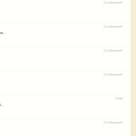
Сообщение
Сообщение
л...
Сообщение
Сообщение
Тема
..
Сообщение