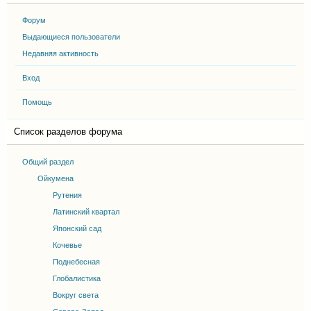
Форум
Выдающиеся пользователи
Недавняя активность
Вход
Помощь
Список разделов форума
Общий раздел
Ойкумена
Рутения
Латинский квартал
Японский сад
Кочевье
Поднебесная
Глобалистика
Вокруг света