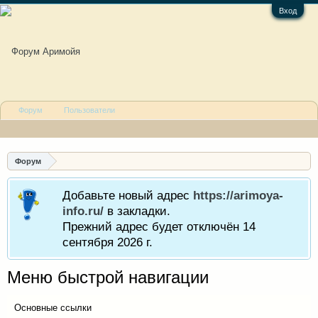
Вход
Форум
Пользователи
Форум
Добавьте новый адрес
https://arimoya-
info.ru/
в закладки.
Прежний адрес будет отключён 14
сентября 2026 г.
Меню быстрой навигации
Основные ссылки