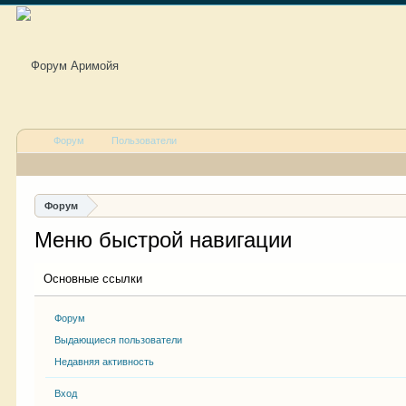
Форум
Пользователи
Форум
Меню быстрой навигации
Основные ссылки
Форум
Выдающиеся пользователи
Недавняя активность
Вход