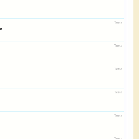
Тема
...
Тема
Тема
Тема
Тема
Тема