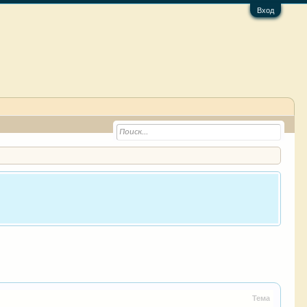
Вход
Тема