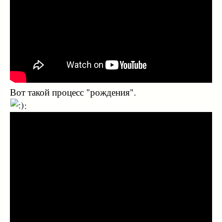
Вот такой процесс "рождения".
: