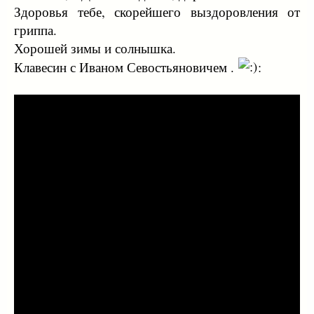
Здоровья тебе, скорейшего выздоровления от
гриппа.
Хорошей зимы и солнышка.
Клавесин с Иваном Севостьяновичем .
: