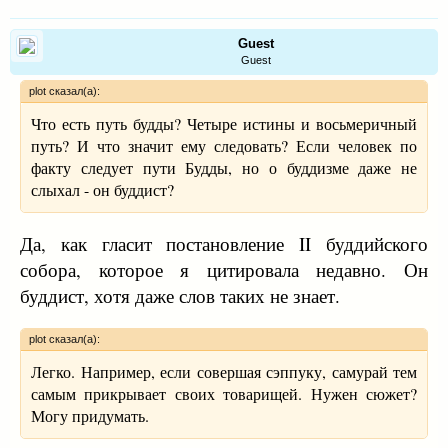
Guest
Guest
plot сказал(а):
Что есть путь будды? Четыре истины и восьмеричный
путь? И что значит ему следовать? Если человек по
факту следует пути Будды, но о буддизме даже не
слыхал - он буддист?
Да, как гласит постановление II буддийского
собора, которое я цитировала недавно. Он
буддист, хотя даже слов таких не знает.
plot сказал(а):
Легко. Например, если совершая сэппуку, самурай тем
самым прикрывает своих товарищей. Нужен сюжет?
Могу придумать.