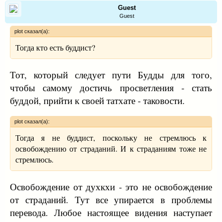
Guest
Guest
plot сказал(а):
Тогда кто есть буддист?
Тот, который следует пути Будды для того,
чтобы самому достичь просветления - стать
буддой, прийти к своей татхате - таковости.
plot сказал(а):
Тогда я не буддист, поскольку не стремлюсь к
освобождению от страданий. И к страданиям тоже не
стремлюсь.
Освобождение от духкхи - это не освобождение
от страданий. Тут все упирается в проблемы
перевода. Любое настоящее видения наступает