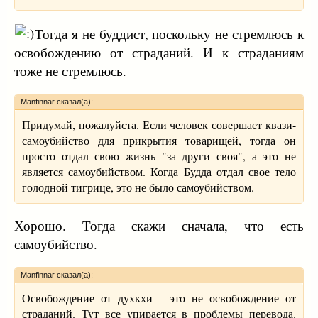
Тогда я не буддист, поскольку не стремлюсь к
освобождению от страданий. И к страданиям
тоже не стремлюсь.
Manfinnar сказал(а):
Придумай, пожалуйста. Если человек совершает квази-
самоубийство для прикрытия товарищей, тогда он
просто отдал свою жизнь "за други своя", а это не
является самоубийством. Когда Будда отдал свое тело
голодной тигрице, это не было самоубийством.
Хорошо. Тогда скажи сначала, что есть
самоубийство.
Manfinnar сказал(а):
Освобождение от духкхи - это не освобождение от
страданий. Тут все упирается в проблемы перевода.