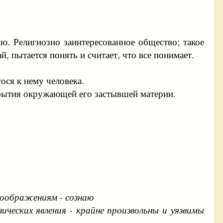
ю. Религиозно заинтересованное общество; такое
, пытается понять и считает, что все понимает.
ося к нему человека.
 бытия окружающей его застывшей материи.
соображениям - сознаю
ических явления - крайне произвольны и уязвимы