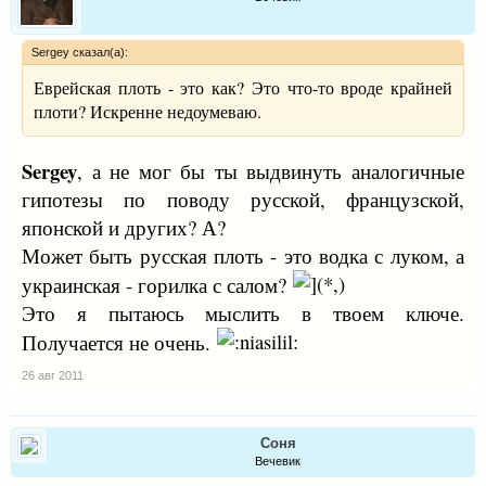
Sergey сказал(а):
Еврейская плоть - это как? Это что-то вроде крайней
плоти? Искренне недоумеваю.
Sergey
, а не мог бы ты выдвинуть аналогичные
гипотезы по поводу русской, французской,
японской и других? А?
Может быть русская плоть - это водка с луком, а
украинская - горилка с салом?
Это я пытаюсь мыслить в твоем ключе.
Получается не очень.
26 авг 2011
Соня
Вечевик