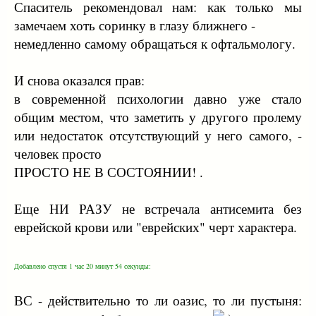
Спаситель рекомендовал нам: как только мы
замечаем хоть соринку в глазу ближнего -
немедленно самому обращаться к офтальмологу.
И снова оказался прав:
в современной психологии давно уже стало
общим местом, что заметить у другого пролему
или недостаток отсутствующий у него самого, -
человек просто
ПРОСТО НЕ В СОСТОЯНИИ! .
Еще НИ РАЗУ не встречала антисемита без
еврейской крови или "еврейских" черт характера.
Добавлено спустя 1 час 20 минут 54 секунды:
ВС - действительно то ли оазис, то ли пустыня: