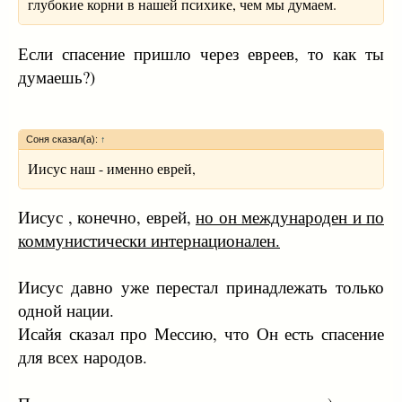
глубокие корни в нашей психике, чем мы думаем.
Если спасение пришло через евреев, то как ты
думаешь?)
Соня сказал(а):
↑
Иисус наш - именно еврей,
Иисус , конечно, еврей,
но он международен и по
коммунистически интернационален.
Иисус давно уже перестал принадлежать только
одной нации.
Исайя сказал про Мессию, что Он есть спасение
для всех народов.