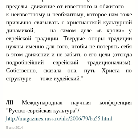
пределы, движение от известного и обжитого —
к неизвестному и необжитому, которое нам тоже
привычно связывать с христианской культурной
динамикой, — на самом деле «в крови» у
еврейской традиции. Твердые опоры традиции
нужны именно для того, чтобы не потерять себя
в этом движении и не забыть о его цели (отсюда
подробнейший еврейский традиционализм).
Собственно, сказала она, путь Христа по
структуре — тоже иудейский."
/III Международная научная конференция
"Русско-еврейская культура"/
http://magazines.russ.ru/nlo/2006/79/ba55.html
5 апр 2014