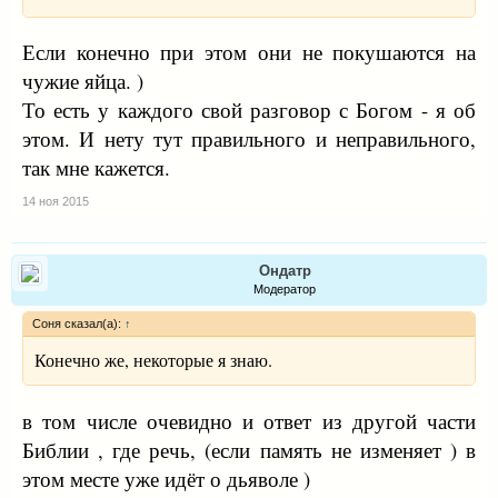
Если конечно при этом они не покушаются на
чужие яйца. )
То есть у каждого свой разговор с Богом - я об
этом. И нету тут правильного и неправильного,
так мне кажется.
14 ноя 2015
Ондатр
Модератор
Соня сказал(а):
↑
Конечно же, некоторые я знаю.
в том числе очевидно и ответ из другой части
Библии , где речь, (если память не изменяет ) в
этом месте уже идёт о дьяволе )