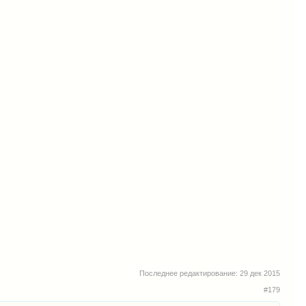
Последнее редактирование:
29 дек 2015
#179