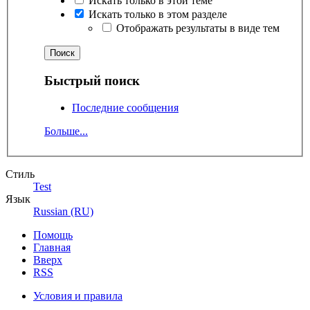
Искать только в этой теме
Искать только в этом разделе
Отображать результаты в виде тем
Быстрый поиск
Последние сообщения
Больше...
Стиль
Test
Язык
Russian (RU)
Помощь
Главная
Вверх
RSS
Условия и правила