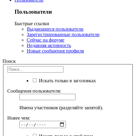
Пользователи
Быстрые ссылки
Выдающиеся пользователи
Зарегистрированные пользователи
Сейчас на форуме
Недавняя активность
Новые сообщения профиля
Поиск
Искать только в заголовках
Сообщения пользователя:
Имена участников (разделяйте запятой).
Новее чем: