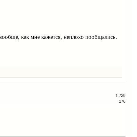
вообще, как мне кажется, неплохо пообщались.
1.739
176