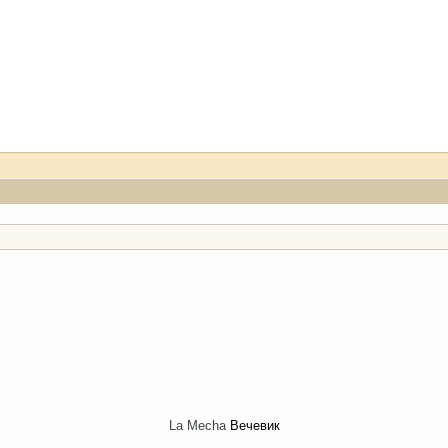
La Mecha
Вечевик