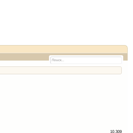
10.309