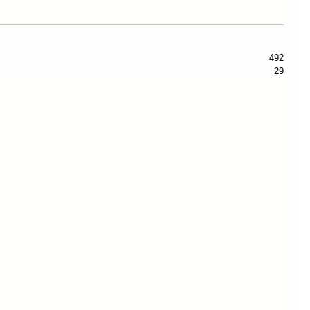
492
29