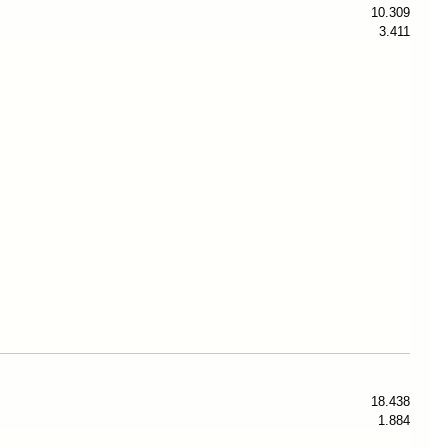
10.309
3.411
18.438
1.884