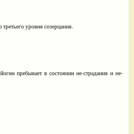
 третьего уровня созерцания.
 йогин пребывает в состоянии не-страдания и не-