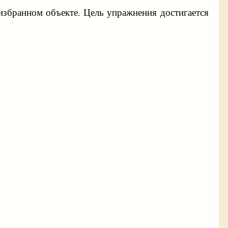
избранном объекте. Цель упражнения достигается