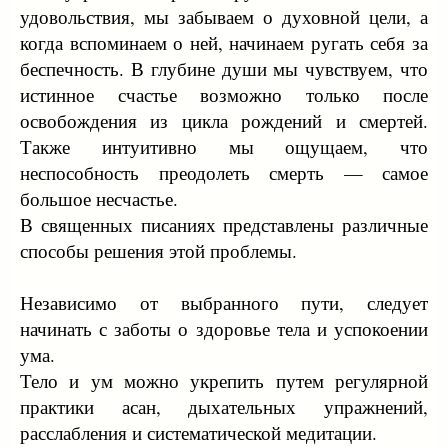
удовольствия, мы забываем о духовной цели, а
когда вспоминаем о ней, начинаем ругать себя за
беспечность. В глубине души мы чувствуем, что
истинное счастье возможно только после
освобождения из цикла рождений и смертей.
Также интуитивно мы ощущаем, что
неспособность преодолеть смерть — самое
большое несчастье.
В священных писаниях представлены различные
способы решения этой проблемы.
Независимо от выбранного пути, следует
начинать с заботы о здоровье тела и успокоении
ума.
Тело и ум можно укрепить путем регулярной
практики асан, дыхательных упражнений,
расслабления и систематической медитации.