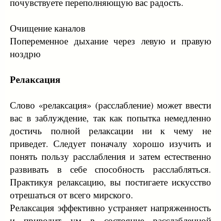
почувствуете переполняющую вас радость.
Очищение каналов
Попеременное дыхание через левую и правую
ноздрю
Релаксация
Слово «релаксация» (расслабление) может ввести
вас в заблуждение, так как попытка немедленно
достичь полной релаксации ни к чему не
приведет. Следует поначалу хорошо изучить и
понять пользу расслабления и затем естественно
развивать в себе способность расслабляться.
Практикуя релаксацию, вы постигаете искусство
отрешаться от всего мирского.
Релаксация эффективно устраняет напряженность
и приводит ум в состояние расслабленной