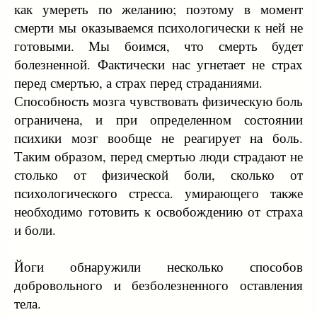
как умереть по желанию; поэтому в момент
смерти мы оказываемся психологически к ней не
готовыми. Мы боимся, что смерть будет
болезненной. Фактически нас угнетает не страх
перед смертью, а страх перед страданиями.
Способность мозга чувствовать физическую боль
ограничена, и при определенном состоянии
психики мозг вообще не реагирует на боль.
Таким образом, перед смертью люди страдают не
столько от физической боли, сколько от
психологического стресса. умирающего также
необходимо готовить к освобождению от страха
и боли.
Йоги обнаружили несколько способов
добровольного и безболезненного оставления
тела.