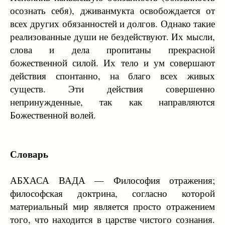
осознать себя), дживанмукта освобождается от
всех других обязанностей и долгов. Однако такие
реализованные души не бездействуют. Их мысли,
слова и дела пропитаны прекрасной
божественной силой. Их тело и ум совершают
действия спонтанно, на благо всех живых
существ. Эти действия совершенно
непринужденные, так как направляются
Божественной волей.
Словарь
АБХАСА ВАДА — Философия отражения;
философская доктрина, согласно которой
материальный мир является просто отражением
того, что находится в царстве чистого сознания.