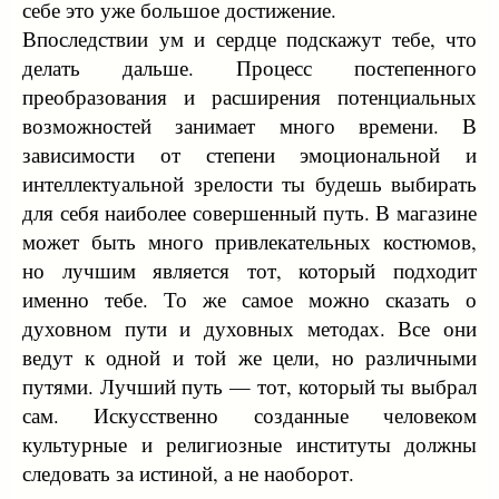
себе это уже большое достижение.
Впоследствии ум и сердце подскажут тебе, что
делать дальше. Процесс постепенного
преобразования и расширения потенциальных
возможностей занимает много времени. В
зависимости от степени эмоциональной и
интеллектуальной зрелости ты будешь выбирать
для себя наиболее совершенный путь. В магазине
может быть много привлекательных костюмов,
но лучшим является тот, который подходит
именно тебе. То же самое можно сказать о
духовном пути и духовных методах. Все они
ведут к одной и той же цели, но различными
путями. Лучший путь — тот, который ты выбрал
сам. Искусственно созданные человеком
культурные и религиозные институты должны
следовать за истиной, а не наоборот.