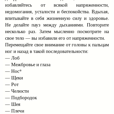
избавляйтесь от всякой напряженности,
недомогания, усталости и беспокойства. Вдыхая,
впитывайте в себя жизненную силу и здоровье.
Не делайте пауз между дыханиями. Повторите
несколько раз. Затем мысленно посмотрите на
свое тело — вы избавили его от напряженности.
Перемещайте свое внимание от головы к пальцам
ног и назад в такой последовательности:
— Лоб
— Межбровье и глаза
— Нос*
— Щеки
— Рот
— Челюсти
— Подбородок
— Шея
— Плечи