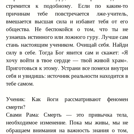
стремится к подобному. Если по каким-то
причинам тебе повстречается лже-учитель,
вмешается высшая сила и избавит тебя от его
общества. Не беспокойся о том, что ты не
узнаешь истинного или ложного гуру. Лучше сам
стань настоящим учеником. Очищай себя. Найди
силу в себе. Тогда Бог явится сам и скажет: «Я
хочу войти в твое сердце — твой живой храм».
Приготовься к этому. Устрани все помехи внутри
себя и увидишь: источник реальности находится в
тебе самом.
Ученик: Как йоги рассматривают феномен
смерти?
Свами Рама: Смерть — это привычка тела,
необходимое изменение. Пока мы живы, мы не
обращаем внимания на важность знания о том,