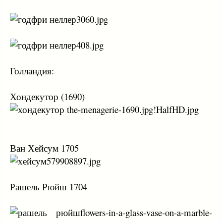
Голландия:
Хондекутор (1690)
Ван Хейсум 1705
Рашель Рюйш 1704