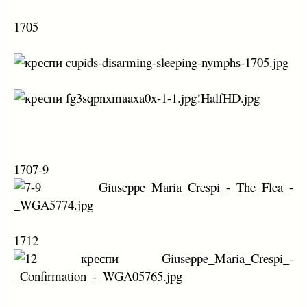
1705
1707-9
1712