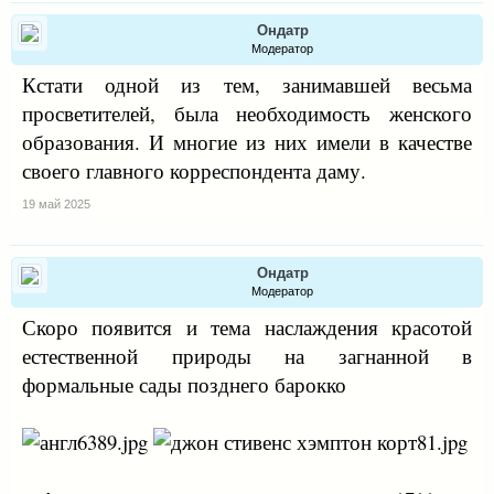
Ондатр
Модератор
Кстати одной из тем, занимавшей весьма
просветителей, была необходимость женского
образования. И многие из них имели в качестве
своего главного корреспондента даму.
19 май 2025
Ондатр
Модератор
Скоро появится и тема наслаждения красотой
естественной природы на загнанной в
формальные сады позднего барокко