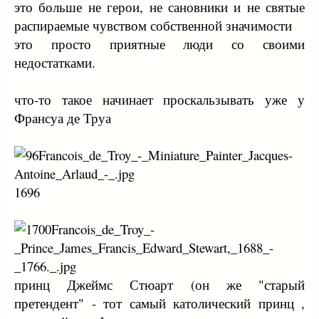
это больше не герои, не сановники и не святые
распираемые чувством собственной значимости
это просто приятные люди со своими
недостатками.
что-то такое начинает проскальзывать уже у
Франсуа де Труа
1696
принц Джеймс Стюарт (он же "старый
претендент" - тот самый католический принц ,